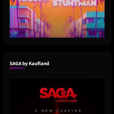
SAGA by Kaufland