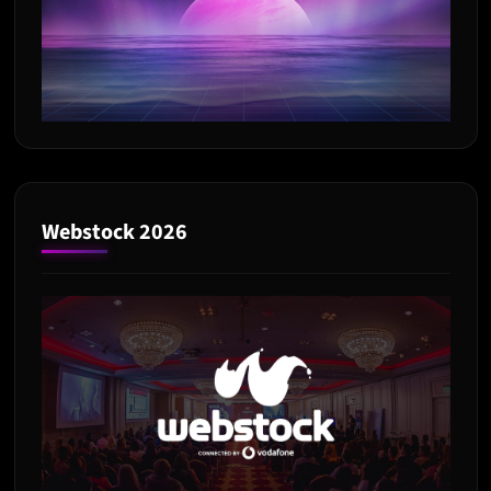
Webstock 2026