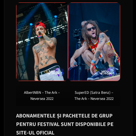
AlbertNBN – The Ark –
SuperED (Satra Benz) –
Neversea 2022
The Ark – Neversea 2022
ABONAMENTELE ȘI PACHETELE DE GRUP
PENTRU FESTIVAL SUNT DISPONIBILE PE
SITE-UL OFICIAL