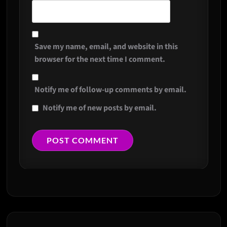
Save my name, email, and website in this
browser for the next time I comment.
Notify me of follow-up comments by email.
Notify me of new posts by email.