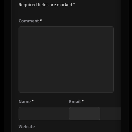
Required fields are marked
*
Comment
*
Name
*
Email
*
Website