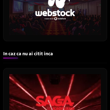
In caz ca nu ai citit inca