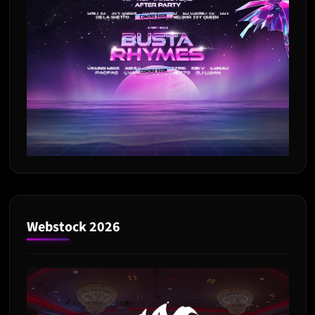
Webstock 2026