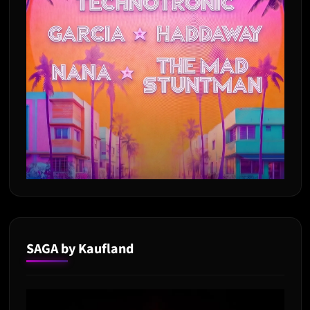
SAGA by Kaufland