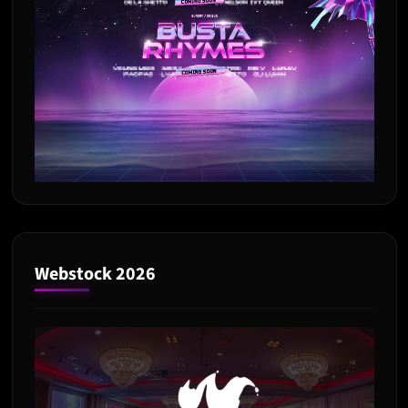
Webstock 2026