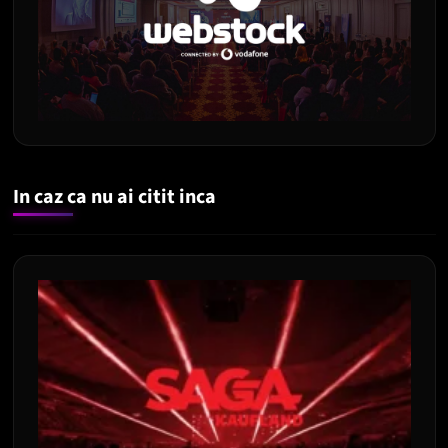
In caz ca nu ai citit inca