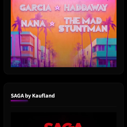
SAGA by Kaufland