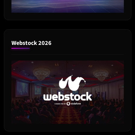
Webstock 2026