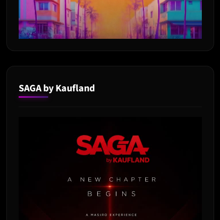
SAGA by Kaufland