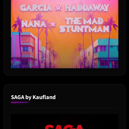
SAGA by Kaufland