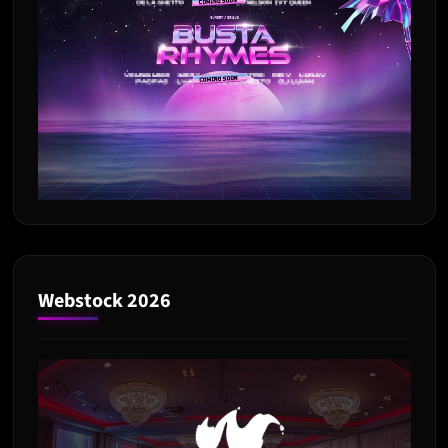
Webstock 2026