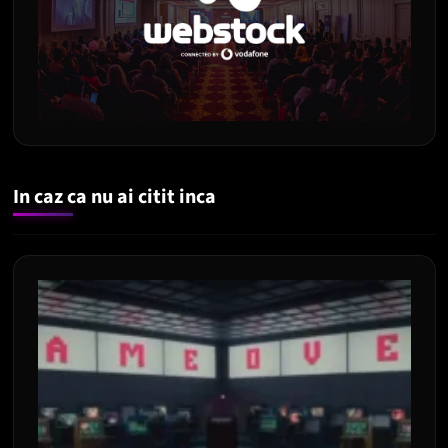
In caz ca nu ai citit inca