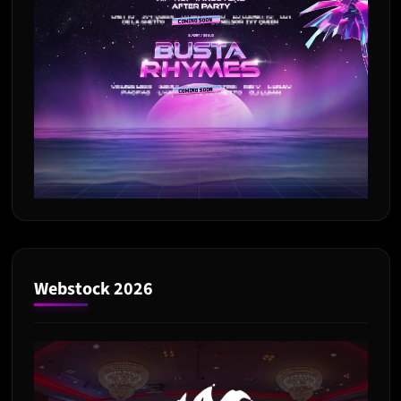
Webstock 2026