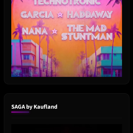
SAGA by Kaufland