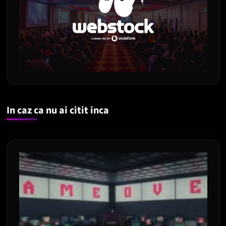
In caz ca nu ai citit inca