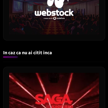
In caz ca nu ai citit inca