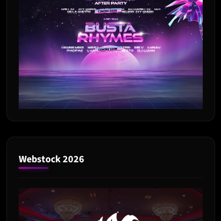
Webstock 2026