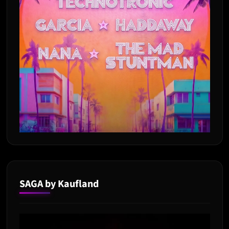
SAGA by Kaufland