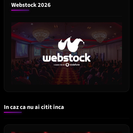
Webstock 2026
In caz ca nu ai citit inca