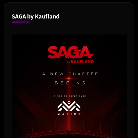
SAGA by Kaufland