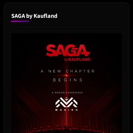
SAGA by Kaufland