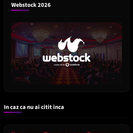
Webstock 2026
In caz ca nu ai citit inca