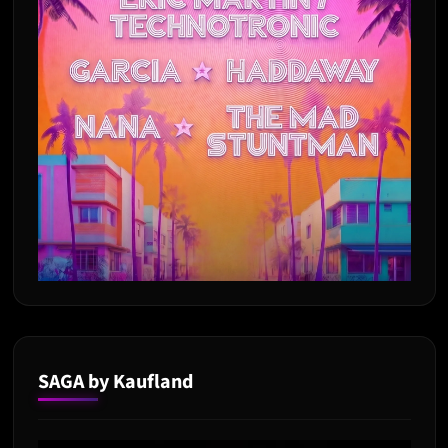
SAGA by Kaufland