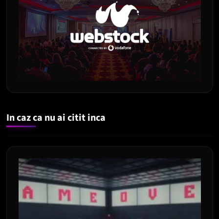
In caz ca nu ai citit inca