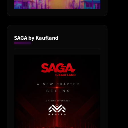
SAGA by Kaufland