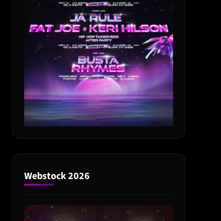
Webstock 2026