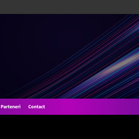
Parteneri
Contact