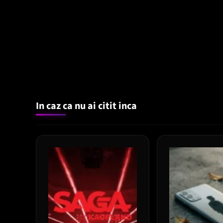
In caz ca nu ai citit inca